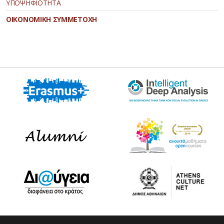
ΥΠΟΨΗΦΙΟΤΗΤΑ
ΟΙΚΟΝΟΜΙΚΗ ΣΥΜΜΕΤΟΧΗ