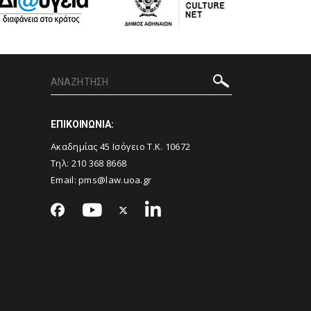
ΕΠΙΚΟΙΝΩΝΙΑ:
Ακαδημίας 45 Ισόγειο T.K. 10672
Τηλ: 210 368 8668
Email:
pms@law.uoa.gr