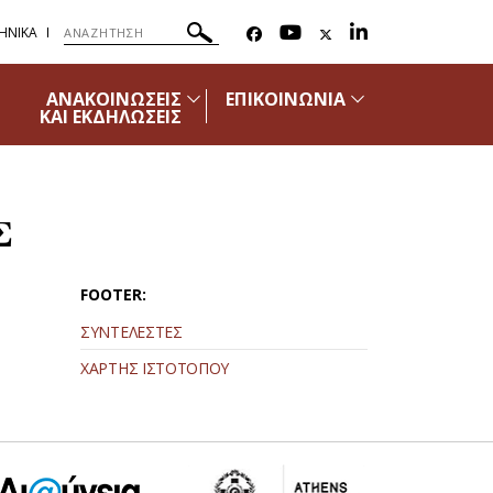
ΗΝΙΚΑ
ΑΝΑΚΟΙΝΩΣΕΙΣ
ΕΠΙΚΟΙΝΩΝΙΑ
ΚΑΙ ΕΚΔΗΛΩΣΕΙΣ
Σ
FOOTER:
ΣΥΝΤΕΛΕΣΤΕΣ
ΧΑΡΤΗΣ ΙΣΤΟΤΟΠΟΥ