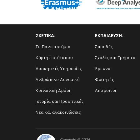
ΣΧΕΤΙΚΑ:
ΕΚΠΑΙΔΕΥΣΗ:
Το Πανεπιστήμιο
Σπουδές
Χάρτης Ιστότοπου
Σχολές και Τμήματα
Διοικητικές Υπηρεσίες
Έρευνα
Ανθρώπινο Δυναμικό
Φοιτητές
Κοινωνική Δράση
Απόφοιτοι
Ιστορία και Προοπτικές
Νέα και ανακοινώσεις
Copyright © 2026