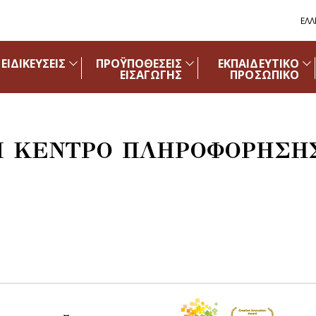
ΕΛΛ
ΕΙΔΙΚΕΥΣΕΙΣ
ΠΡΟΫΠΟΘΕΣΕΙΣ
ΕΚΠΑΙΔΕΥΤΙΚΟ
ΕΙΣΑΓΩΓΗΣ
ΠΡΟΣΩΠΙΚΟ
Ι ΚΕΝΤΡΟ ΠΛΗΡΟΦΟΡΗΣΗ