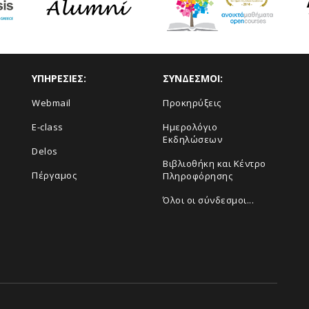
ΥΠΗΡΕΣΙΕΣ:
ΣΥΝΔΕΣΜΟΙ:
Webmail
Προκηρύξεις
E-class
Ημερολόγιο
Εκδηλώσεων
Delos
Βιβλιοθήκη και Κέντρο
Πέργαμος
Πληροφόρησης
Όλοι οι σύνδεσμοι...